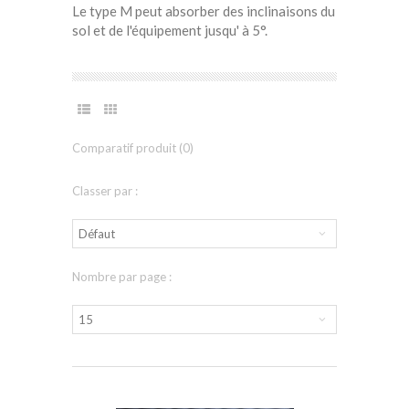
Le type M peut absorber des inclinaisons du
sol et de l'équipement jusqu' à 5°.
Comparatif produit (0)
Classer par :
Nombre par page :