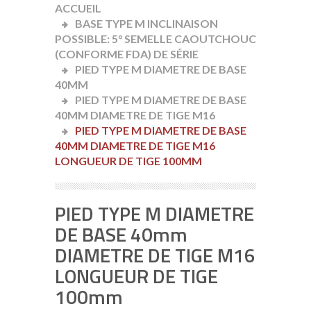
ACCUEIL
BASE TYPE M INCLINAISON
POSSIBLE: 5° SEMELLE CAOUTCHOUC
(CONFORME FDA) DE SÉRIE
PIED TYPE M DIAMETRE DE BASE
40MM
PIED TYPE M DIAMETRE DE BASE
40MM DIAMETRE DE TIGE M16
PIED TYPE M DIAMETRE DE BASE
40MM DIAMETRE DE TIGE M16
LONGUEUR DE TIGE 100MM
PIED TYPE M DIAMETRE
DE BASE 40mm
DIAMETRE DE TIGE M16
LONGUEUR DE TIGE
100mm