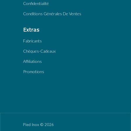
Confidentialité
Conditions Générales De Ventes
Extras
Fabricants
Chèques-Cadeaux
Affiliations
Promotions
Pied Inox © 2026