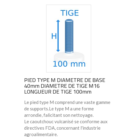
PIED TYPE M DIAMETRE DE BASE
40mm DIAMETRE DE TIGE M16
LONGUEUR DE TIGE 100mm
Le pied type M comprend une vaste gamme
de supports.Le type M a une forme
arrondie, falicitant son nettoyage.
Le caoutchouc vulcanisé se conforme aux
directives FDA, concernant l'industrie
agroalimentaire.