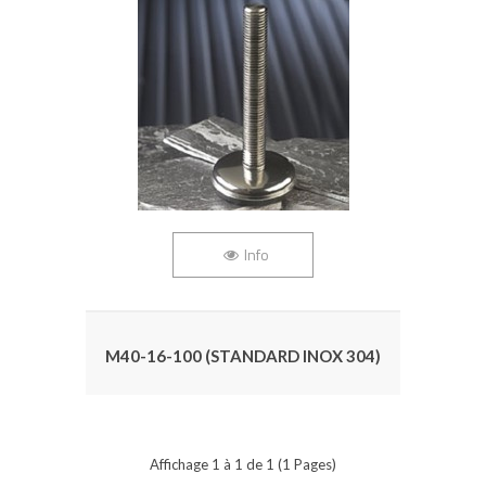
Info
M40-16-100 (STANDARD INOX 304)
Affichage 1 à 1 de 1 (1 Pages)