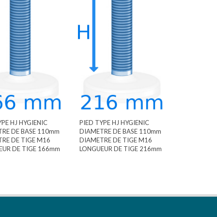
YPE HJ HYGIENIC
PIED TYPE HJ HYGIENIC
TRE DE BASE 110mm
DIAMETRE DE BASE 110mm
RE DE TIGE M16
DIAMETRE DE TIGE M16
EUR DE TIGE 166mm
LONGUEUR DE TIGE 216mm